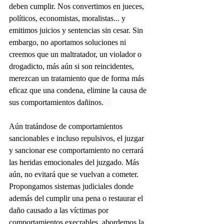
deben cumplir. Nos convertimos en jueces, 
políticos, economistas, moralistas... y 
emitimos juicios y sentencias sin cesar. Sin 
embargo, no aportamos soluciones ni 
creemos que un maltratador, un violador o 
drogadicto, más aún si son reincidentes, 
merezcan un tratamiento que de forma más 
eficaz que una condena, elimine la causa de 
sus comportamientos dañinos.    
Aún tratándose de comportamientos 
sancionables e incluso repulsivos, el juzgar 
y sancionar ese comportamiento no cerrará 
las heridas emocionales del juzgado. Más 
aún, no evitará que se vuelvan a cometer. 
Propongamos sistemas judiciales donde 
además del cumplir una pena o restaurar el 
daño causado a las víctimas por 
comportamientos execrables, abordemos la 