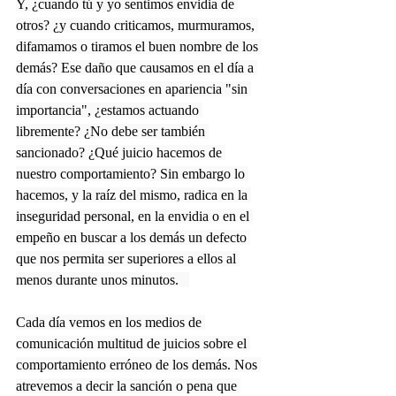
Y, ¿cuando tú y yo sentimos envidia de 
otros? ¿y cuando criticamos, murmuramos, 
difamamos o tiramos el buen nombre de los 
demás? Ese daño que causamos en el día a 
día con conversaciones en apariencia "sin 
importancia", ¿estamos actuando 
libremente? ¿No debe ser también 
sancionado? ¿Qué juicio hacemos de 
nuestro comportamiento? Sin embargo lo 
hacemos, y la raíz del mismo, radica en la 
inseguridad personal, en la envidia o en el 
empeño en buscar a los demás un defecto 
que nos permita ser superiores a ellos al 
menos durante unos minutos.   
Cada día vemos en los medios de 
comunicación multitud de juicios sobre el 
comportamiento erróneo de los demás. Nos 
atrevemos a decir la sanción o pena que 