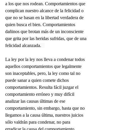
a los que nos rodean. Comportamientos que 
complican nuestro alcance de la felicidad o 
que no se basan en la libertad verdadera de 
quien busca el bien. Comportamientos 
dañinos que brotan más de un inconsciente 
que grita por las heridas sufridas, que de una 
felicidad alcanzada.   
La ley por la ley nos lleva a condenar todos 
aquellos comportamientos que legalmente 
son inaceptables, pero, la ley como tal no 
puede sanar a quien comete dichos 
comportamientos. Resulta fácil juzgar el 
comportamiento erróneo y muy difícil 
analizar las causas últimas de ese 
comportamiento, sin embargo, hasta que no 
llegamos a la causa última, nuestros juicios 
sólo valdrán para condenar, no para 
erradicar la causa del comportamiento 