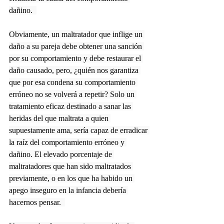
dañino.  
Obviamente, un maltratador que inflige un 
daño a su pareja debe obtener una sanción 
por su comportamiento y debe restaurar el 
daño causado, pero, ¿quién nos garantiza 
que por esa condena su comportamiento 
erróneo no se volverá a repetir? Solo un 
tratamiento eficaz destinado a sanar las 
heridas del que maltrata a quien 
supuestamente ama, sería capaz de erradicar 
la raíz del comportamiento erróneo y 
dañino. El elevado porcentaje de 
maltratadores que han sido maltratados 
previamente, o en los que ha habido un 
apego inseguro en la infancia debería 
hacernos pensar.  