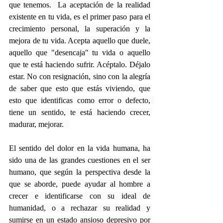
que tenemos.  La aceptación de la realidad 
existente en tu vida, es el primer paso para el 
crecimiento personal, la superación y la 
mejora de tu vida. Acepta aquello que duele, 
aquello que "desencaja" tu vida o aquello 
que te está haciendo sufrir. Acéptalo. Déjalo 
estar. No con resignación, sino con la alegría 
de saber que esto que estás viviendo, que 
esto que identificas como error o defecto,  
tiene un sentido, te está haciendo crecer, 
madurar, mejorar.   
El sentido del dolor en la vida humana, ha 
sido una de las grandes cuestiones en el ser 
humano, que según la perspectiva desde la 
que se aborde, puede ayudar al hombre a 
crecer e identificarse con su ideal de 
humanidad, o a rechazar su realidad y 
sumirse en un estado ansioso depresivo por 