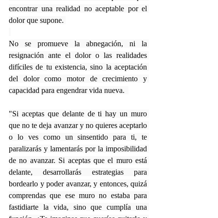
encontrar una realidad no aceptable por el 
dolor que supone. 
No se promueve la abnegación, ni la 
resignación ante el dolor o las realidades 
difíciles de tu existencia, sino la aceptación 
del dolor como motor de crecimiento y 
capacidad para engendrar vida nueva.  
"Si aceptas que delante de ti hay un muro 
que no te deja avanzar y no quieres aceptarlo 
o lo ves como un sinsentido para ti, te 
paralizarás y lamentarás por la imposibilidad 
de no avanzar. Si aceptas que el muro está 
delante, desarrollarás estrategias para 
bordearlo y poder avanzar, y entonces, quizá 
comprendas que ese muro no estaba para 
fastidiarte la vida, sino que cumplía una 