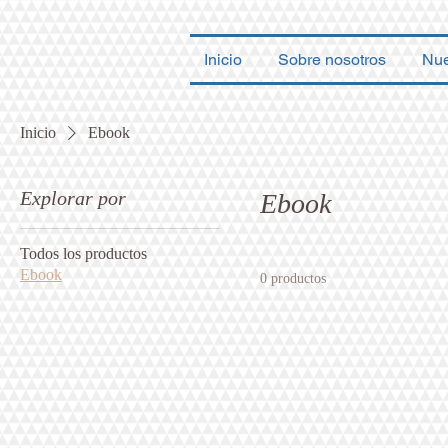
Inicio
Sobre nosotros
Nue
Inicio
Ebook
Explorar por
Ebook
Todos los productos
Ebook
0 productos