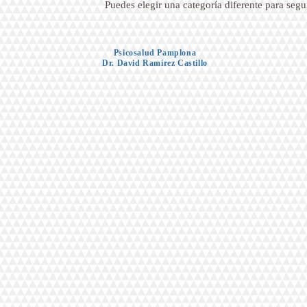
Puedes elegir una categoría diferente para seg
Psicosalud Pamplona
Dr. David Ramírez Castillo