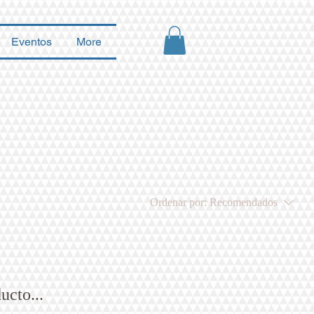
Eventos
More
Ordenar por:
Recomendados
ucto...