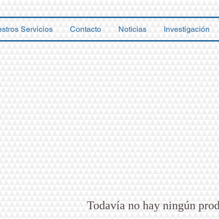
stros Servicios
Contacto
Noticias
Investigación
Todavía no hay ningún prod