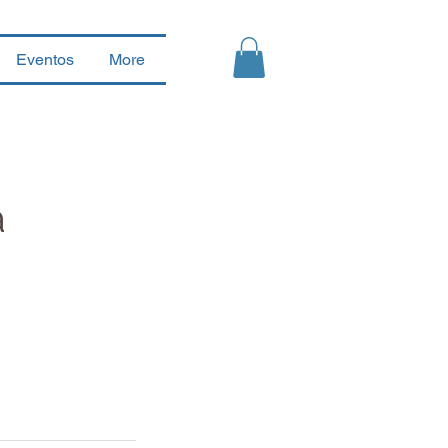
Eventos
More
a