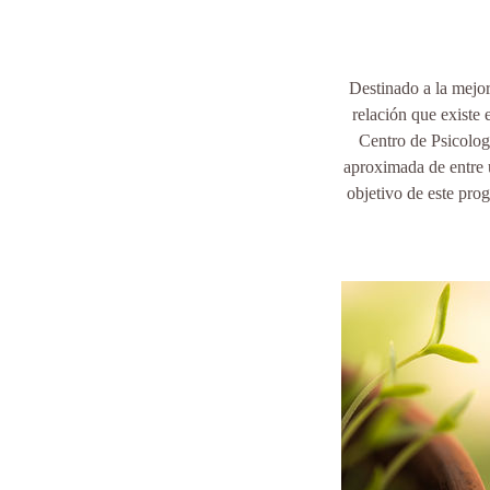
Destinado a la mejor
relación que existe 
Centro de Psicolog
aproximada de entre u
objetivo de este prog