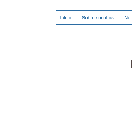
Inicio
Sobre nosotros
Nue