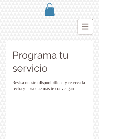
Programa tu
servicio
Revisa nuestra disponibilidad y reserva la
fecha y hora que más te convengan