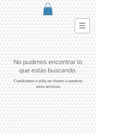
No pudimos encontrar lo
que estás buscando.
Contáctanos o echa un vistazo a nuestros
otros servicios